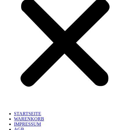
STARTSEITE
WARENKORB
IMPRESSUM
AGB