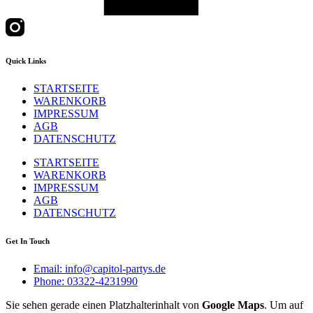
Quick Links
STARTSEITE
WARENKORB
IMPRESSUM
AGB
DATENSCHUTZ
STARTSEITE
WARENKORB
IMPRESSUM
AGB
DATENSCHUTZ
Get In Touch
Email: info@capitol-partys.de
Phone: 03322-4231990
Sie sehen gerade einen Platzhalterinhalt von
Google Maps
. Um auf