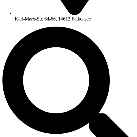
Karl-Marx-Str. 64-66, 14612 Falkensee