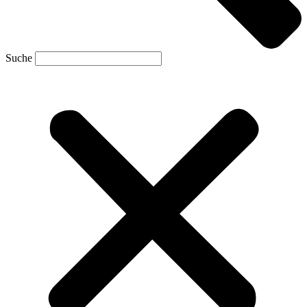
Suche