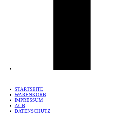
STARTSEITE
WARENKORB
IMPRESSUM
AGB
DATENSCHUTZ