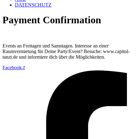
DATENSCHUTZ
Payment Confirmation
Events an Freitagen und Samstagen. Interesse an einer
Raumvermietung für Deine Party/Event? Besuche: www.capitol-
tanzt.de und informiere dich über die Möglichkeiten.
Facebook-f